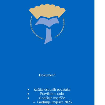
Dokumenti
Zaštita osobnih podataka
Pravilnik o radu
Godišnje izvješće
Godišnje izvješće 2025.