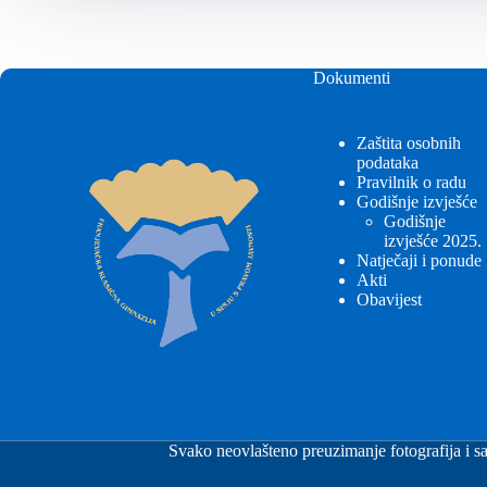
Dokumenti
Zaštita osobnih
podataka
Pravilnik o radu
Godišnje izvješće
Godišnje
izvješće 2025.
Natječaji i ponude
Akti
Obavijest
Svako neovlašteno preuzimanje fotografija i sa