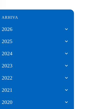
ARHIVA
2026
2025
2024
2023
2022
2021
2020