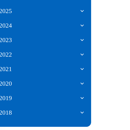
2025
2024
2023
2022
2021
2020
2019
2018