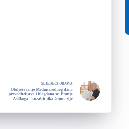
SLJEDEĆI
OBJAVA
Obilježavanje Međunarodnog dana
prevoditeljstva i blagdana sv. Franje
Asiškoga – suzaštitnika Gimnazije