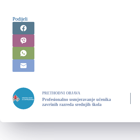
Podijeli
PRETHODNI
OBJAVA
Profesionalno usmjeravanje učenika
završnih razreda srednjih škola