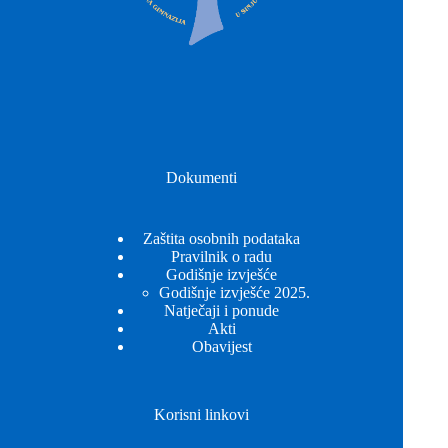
Dokumenti
Zaštita osobnih podataka
Pravilnik o radu
Godišnje izvješće
Godišnje izvješće 2025.
Natječaji i ponude
Akti
Obavijest
Korisni linkovi