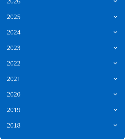
2026
2025
2024
2023
2022
2021
2020
2019
2018