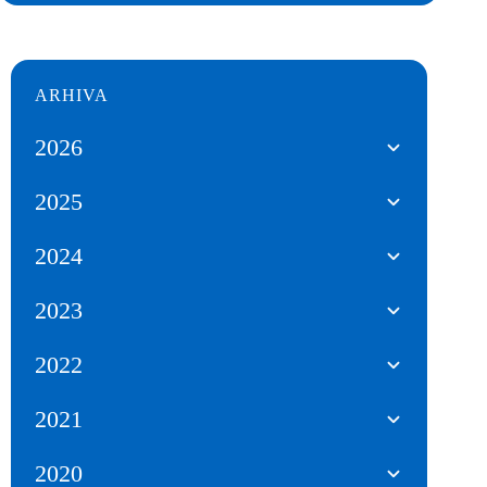
ARHIVA
2026
2025
2024
2023
2022
2021
2020