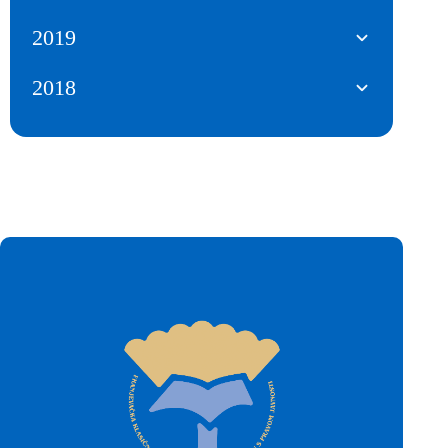
2019
2018