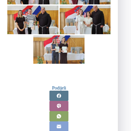
Podijeli