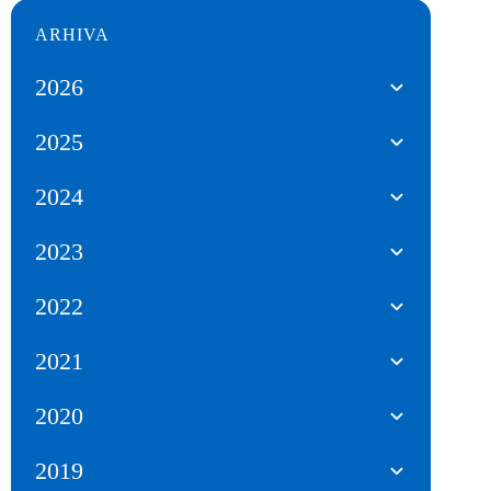
ARHIVA
2026
2025
2024
2023
2022
2021
2020
2019