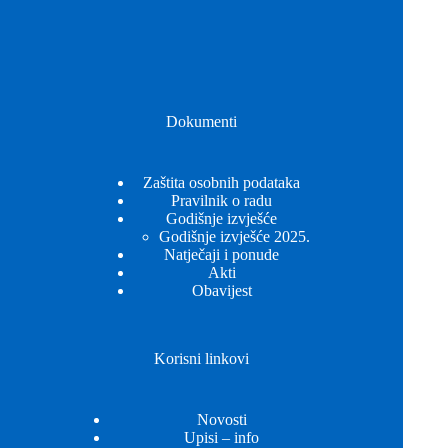
Dokumenti
Zaštita osobnih podataka
Pravilnik o radu
Godišnje izvješće
Godišnje izvješće 2025.
Natječaji i ponude
Akti
Obavijest
Korisni linkovi
Novosti
Upisi – info