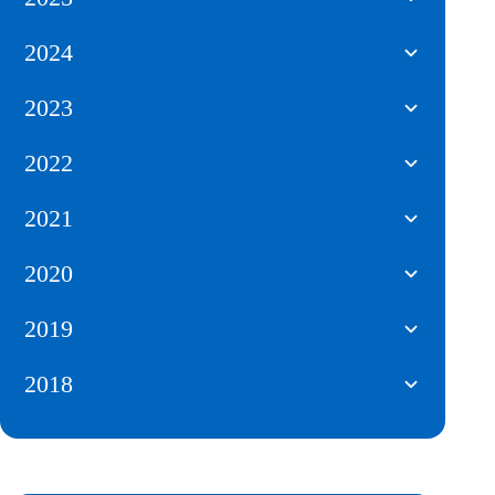
2024
2023
2022
2021
2020
2019
2018