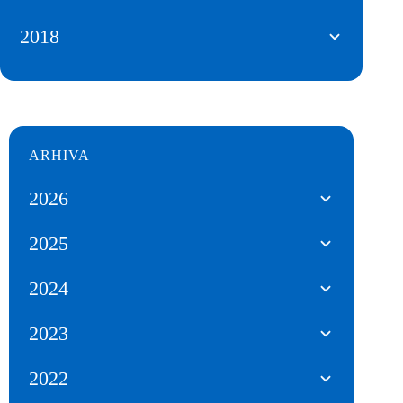
2018
ARHIVA
2026
2025
2024
2023
2022