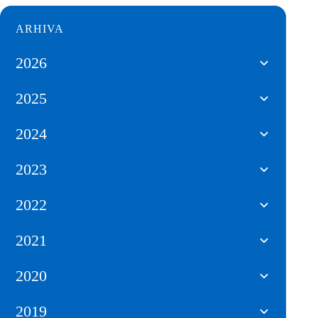
ARHIVA
2026
2025
2024
2023
2022
2021
2020
2019