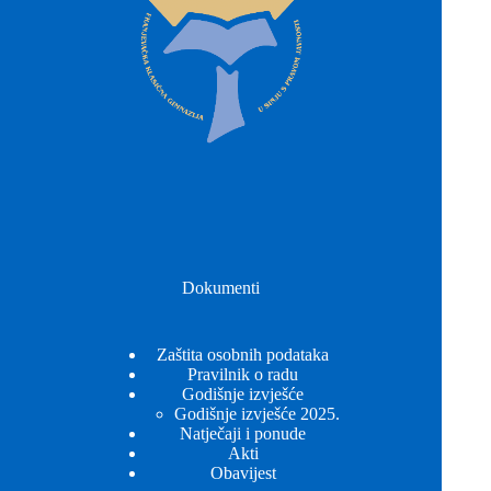
Dokumenti
Zaštita osobnih podataka
Pravilnik o radu
Godišnje izvješće
Godišnje izvješće 2025.
Natječaji i ponude
Akti
Obavijest