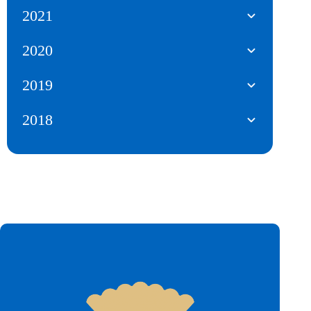
2021
2020
2019
2018