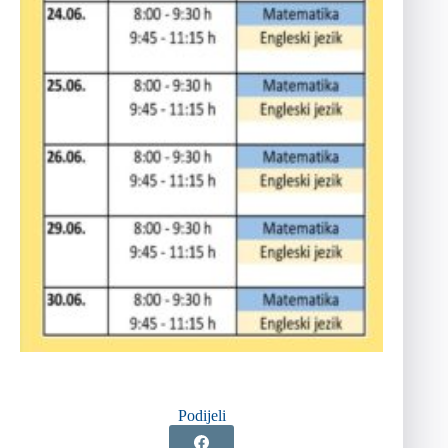
Podijeli