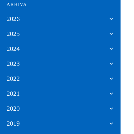
ARHIVA
2026
2025
2024
2023
2022
2021
2020
2019