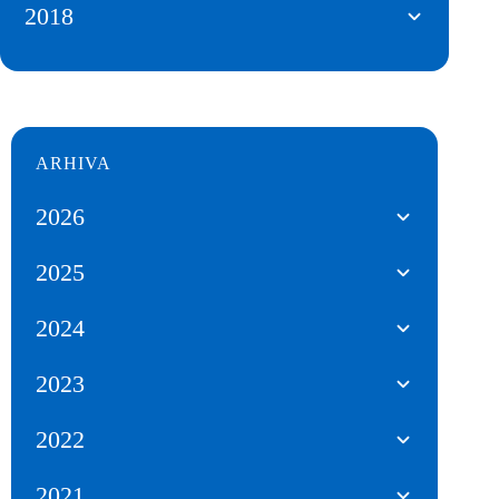
2018
ARHIVA
2026
2025
2024
2023
2022
2021