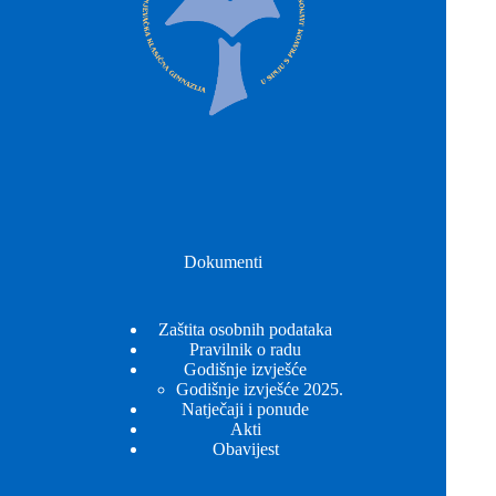
Dokumenti
Zaštita osobnih podataka
Pravilnik o radu
Godišnje izvješće
Godišnje izvješće 2025.
Natječaji i ponude
Akti
Obavijest