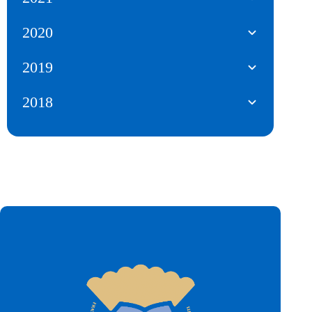
2020
2019
2018