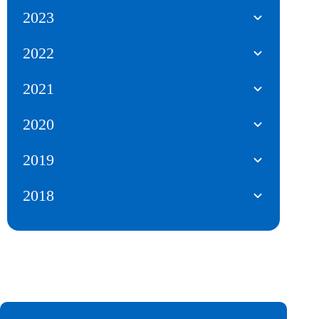
2023
2022
2021
2020
2019
2018