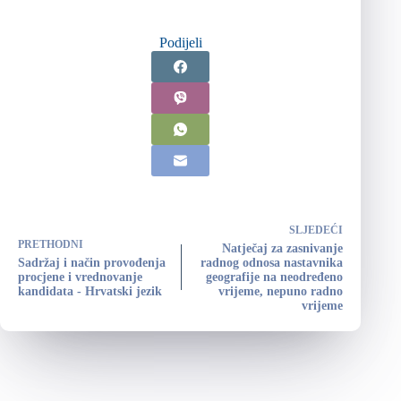
Podijeli
SLJEDEĆI
PRETHODNI
Natječaj za zasnivanje
Sadržaj i način provođenja
radnog odnosa nastavnika
procjene i vrednovanje
geografije na neodređeno
kandidata - Hrvatski jezik
vrijeme, nepuno radno
vrijeme