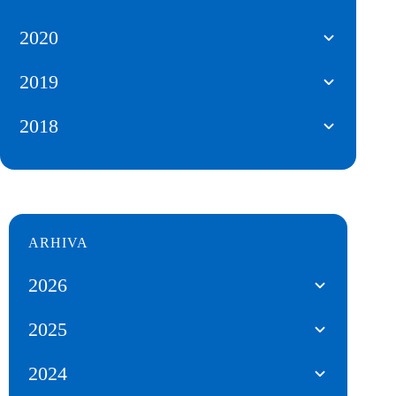
2020
2019
2018
ARHIVA
2026
2025
2024