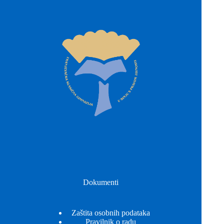
Dokumenti
Zaštita osobnih podataka
Pravilnik o radu