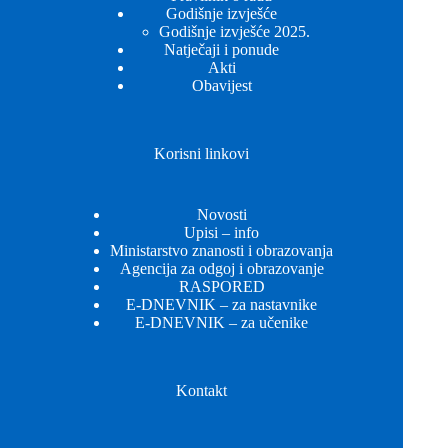
Godišnje izvješće
Godišnje izvješće 2025.
Natječaji i ponude
Akti
Obavijest
Korisni linkovi
Novosti
Upisi – info
Ministarstvo znanosti i obrazovanja
Agencija za odgoj i obrazovanje
RASPORED
E-DNEVNIK – za nastavnike
E-DNEVNIK – za učenike
Kontakt