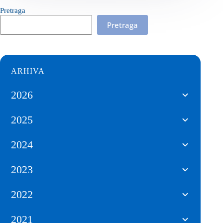
Pretraga
Pretraga
ARHIVA
2026
2025
2024
2023
2022
2021