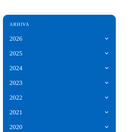
ARHIVA
2026
2025
2024
2023
2022
2021
2020