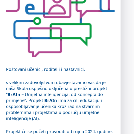
Poštovani učenici, roditelji i nastavnici,
s velikim zadovoljstvom obavještavamo vas da je
naša Škola uspješno uključena u prestižni projekt
“
BrAIn
– Umjetna inteligencija: od koncepta do
primjene”. Projekt
BrAIn
ima za cilj edukaciju i
osposobljavanje učenika kroz rad na stvarnim
problemima i projektima u području umjetne
inteligencije (AI).
Projekt će se početi provoditi od rujna 2024. godine.