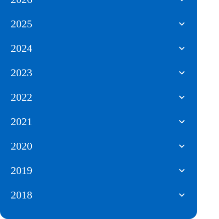
2025
2024
2023
2022
2021
2020
2019
2018