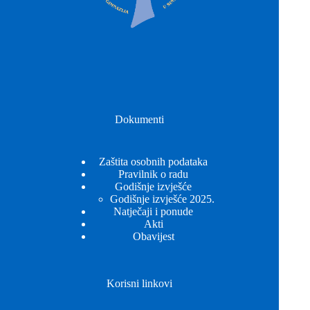
Dokumenti
Zaštita osobnih podataka
Pravilnik o radu
Godišnje izvješće
Godišnje izvješće 2025.
Natječaji i ponude
Akti
Obavijest
Korisni linkovi