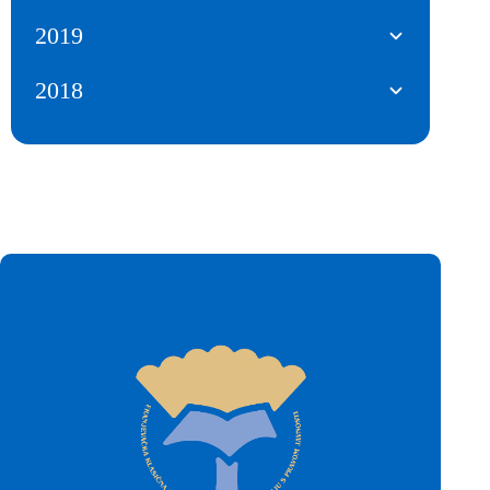
2019
2018