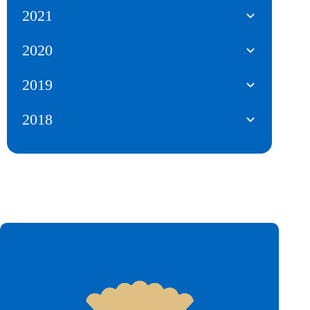
2021
2020
2019
2018