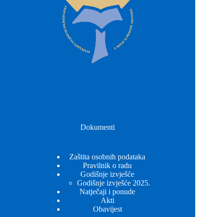
Dokumenti
Zaštita osobnih podataka
Pravilnik o radu
Godišnje izvješće
Godišnje izvješće 2025.
Natječaji i ponude
Akti
Obavijest