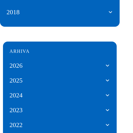
2018
ARHIVA
2026
2025
2024
2023
2022