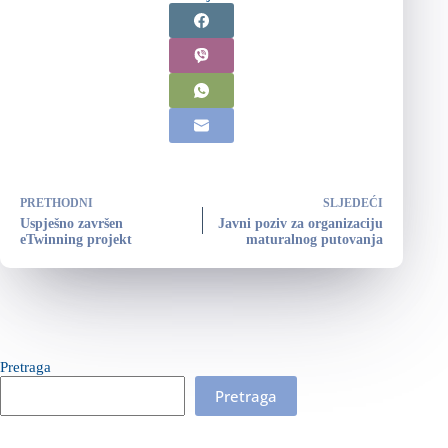
PRETHODNI
SLJEDEĆI
Uspješno završen
Javni poziv za organizaciju
eTwinning projekt
maturalnog putovanja
Pretraga
Pretraga