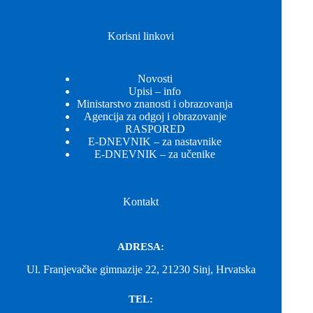
Korisni linkovi
Novosti
Upisi – info
Ministarstvo znanosti i obrazovanja
Agencija za odgoj i obrazovanje
RASPORED
E-DNEVNIK – za nastavnike
E-DNEVNIK – za učenike
Kontakt
ADRESA:
Ul. Franjevačke gimnazije 22, 21230 Sinj, Hrvatska
TEL: