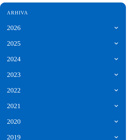
ARHIVA
2026
2025
2024
2023
2022
2021
2020
2019