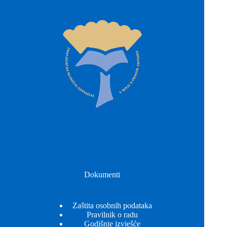
Dokumenti
Zaštita osobnih podataka
Pravilnik o radu
Godišnje izvješće