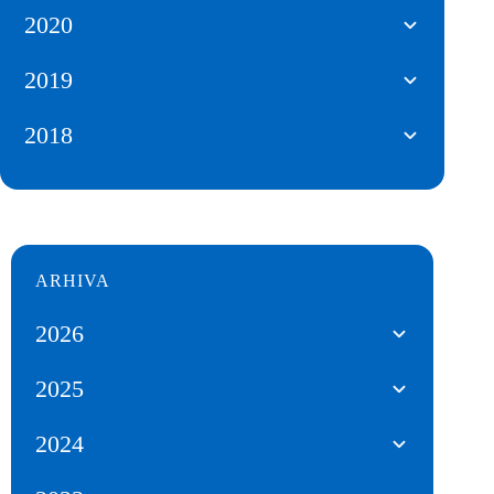
2020
2019
2018
ARHIVA
2026
2025
2024