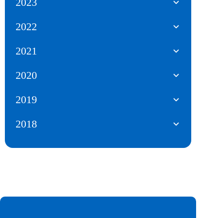
2023
2022
2021
2020
2019
2018