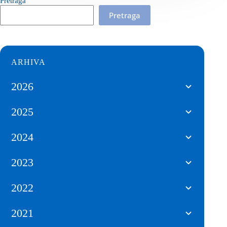
Pretraga
Pretraga
ARHIVA
2026
2025
2024
2023
2022
2021