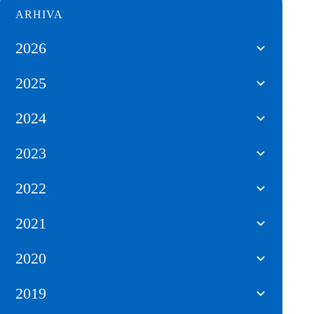
ARHIVA
2026
2025
2024
2023
2022
2021
2020
2019