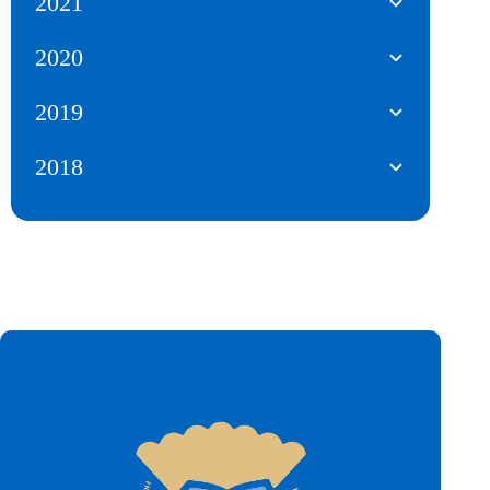
2021
2020
2019
2018