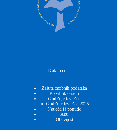
Dokumenti
Zaštita osobnih podataka
Pravilnik o radu
Godišnje izvješće
Godišnje izvješće 2025.
Natječaji i ponude
Akti
Obavijest