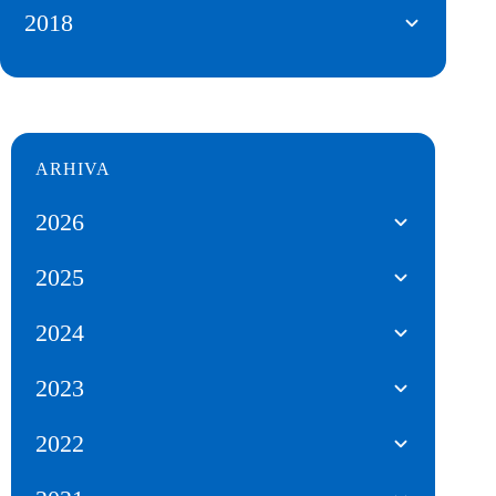
2018
ARHIVA
2026
2025
2024
2023
2022