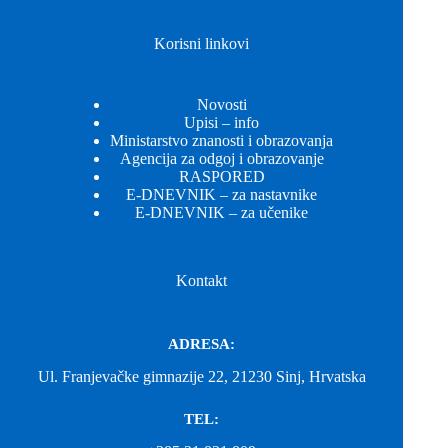
Korisni linkovi
Novosti
Upisi – info
Ministarstvo znanosti i obrazovanja
Agencija za odgoj i obrazovanje
RASPORED
E-DNEVNIK – za nastavnike
E-DNEVNIK – za učenike
Kontakt
ADRESA:
Ul. Franjevačke gimnazije 22, 21230 Sinj, Hrvatska
TEL: