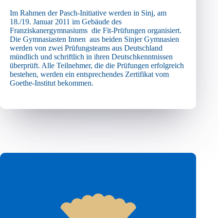
Im Rahmen der Pasch-Initiative werden in Sinj, am
18./19. Januar 2011 im Gebäude des
Franziskanergymnasiums die Fit-Prüfungen organisiert.
Die Gymnasiasten Innen aus beiden Sinjer Gymnasien
werden von zwei Prüfungsteams aus Deutschland
mündlich und schriftlich in ihren Deutschkenntnissen
überprüft. Alle Teilnehmer, die die Prüfungen erfolgreich
bestehen, werden ein entsprechendes Zertifikat vom
Goethe-Institut bekommen.