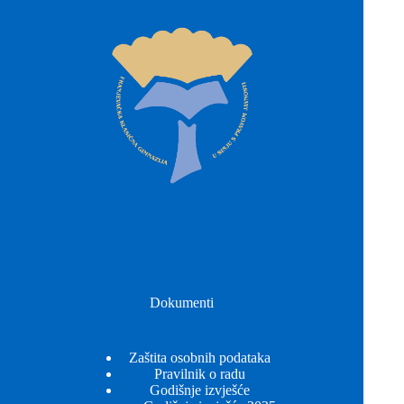
Dokumenti
Zaštita osobnih podataka
Pravilnik o radu
Godišnje izvješće