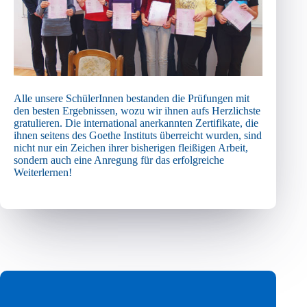
Alle unsere SchülerInnen bestanden die Prüfungen mit
den besten Ergebnissen, wozu wir ihnen aufs Herzlichste
gratulieren. Die international anerkannten Zertifikate, die
ihnen seitens des Goethe Instituts überreicht wurden, sind
nicht nur ein Zeichen ihrer bisherigen fleißigen Arbeit,
sondern auch eine Anregung für das erfolgreiche
Weiterlernen!