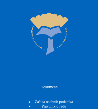
Dokumenti
Zaštita osobnih podataka
Pravilnik o radu