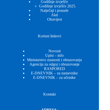
Godišnje izvješće
Godišnje izvješće 2025.
Natječaji i ponude
Akti
Obavijest
Korisni linkovi
Novosti
Upisi – info
Ministarstvo znanosti i obrazovanja
Agencija za odgoj i obrazovanje
RASPORED
E-DNEVNIK – za nastavnike
E-DNEVNIK – za učenike
Kontakt
ADRESA: