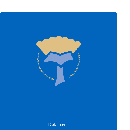
Dokumenti