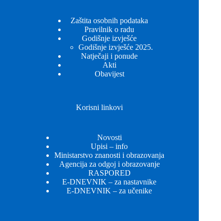
Zaštita osobnih podataka
Pravilnik o radu
Godišnje izvješće
Godišnje izvješće 2025.
Natječaji i ponude
Akti
Obavijest
Korisni linkovi
Novosti
Upisi – info
Ministarstvo znanosti i obrazovanja
Agencija za odgoj i obrazovanje
RASPORED
E-DNEVNIK – za nastavnike
E-DNEVNIK – za učenike