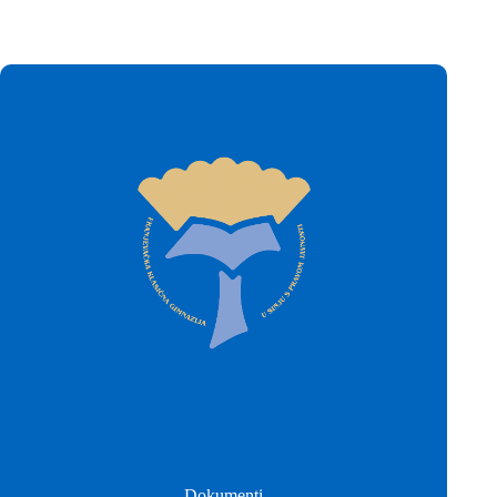
Dokumenti