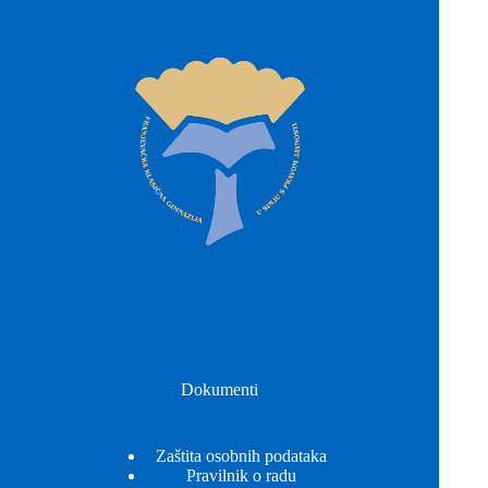
Dokumenti
Zaštita osobnih podataka
Pravilnik o radu