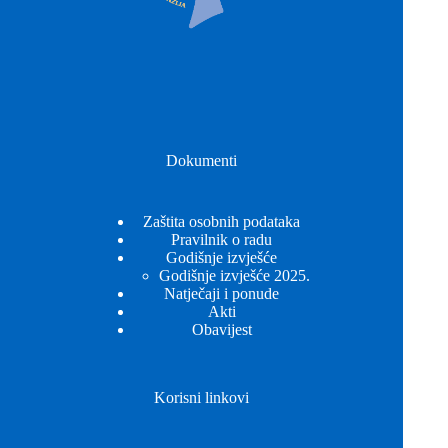
Dokumenti
Zaštita osobnih podataka
Pravilnik o radu
Godišnje izvješće
Godišnje izvješće 2025.
Natječaji i ponude
Akti
Obavijest
Korisni linkovi