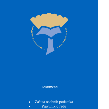
Dokumenti
Zaštita osobnih podataka
Pravilnik o radu