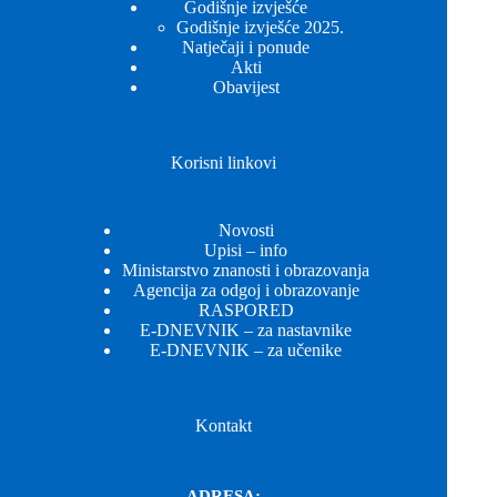
Godišnje izvješće
Godišnje izvješće 2025.
Natječaji i ponude
Akti
Obavijest
Korisni linkovi
Novosti
Upisi – info
Ministarstvo znanosti i obrazovanja
Agencija za odgoj i obrazovanje
RASPORED
E-DNEVNIK – za nastavnike
E-DNEVNIK – za učenike
Kontakt
ADRESA: