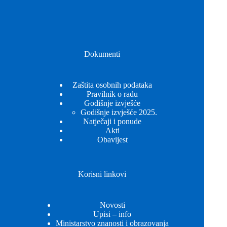
Dokumenti
Zaštita osobnih podataka
Pravilnik o radu
Godišnje izvješće
Godišnje izvješće 2025.
Natječaji i ponude
Akti
Obavijest
Korisni linkovi
Novosti
Upisi – info
Ministarstvo znanosti i obrazovanja