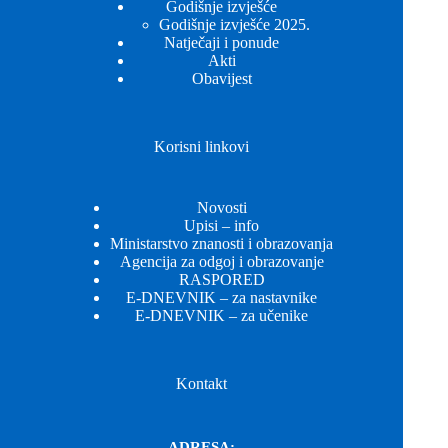
Godišnje izvješće
Godišnje izvješće 2025.
Natječaji i ponude
Akti
Obavijest
Korisni linkovi
Novosti
Upisi – info
Ministarstvo znanosti i obrazovanja
Agencija za odgoj i obrazovanje
RASPORED
E-DNEVNIK – za nastavnike
E-DNEVNIK – za učenike
Kontakt
ADRESA: