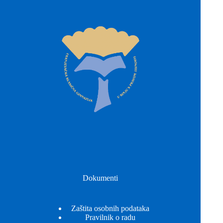
Dokumenti
Zaštita osobnih podataka
Pravilnik o radu