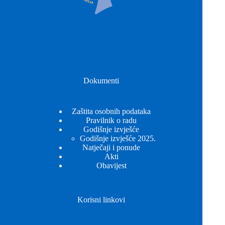
Dokumenti
Zaštita osobnih podataka
Pravilnik o radu
Godišnje izvješće
Godišnje izvješće 2025.
Natječaji i ponude
Akti
Obavijest
Korisni linkovi