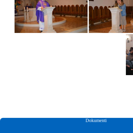
Dokumenti