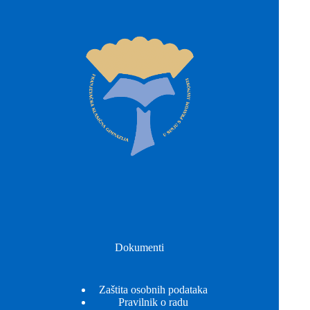
Dokumenti
Zaštita osobnih podataka
Pravilnik o radu