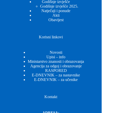
Godišnje izvješće
Godišnje izvješće 2025.
Natječaji i ponude
Akti
Obavijest
Korisni linkovi
Novosti
Upisi – info
Ministarstvo znanosti i obrazovanja
Agencija za odgoj i obrazovanje
RASPORED
E-DNEVNIK – za nastavnike
E-DNEVNIK – za učenike
Kontakt
ADRESA: