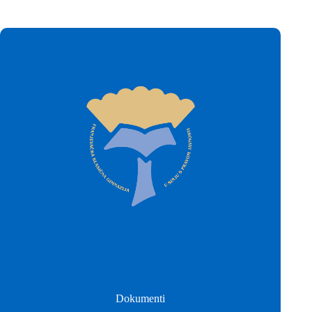
Dokumenti