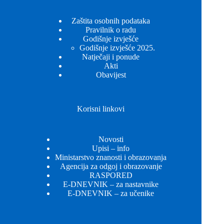
Zaštita osobnih podataka
Pravilnik o radu
Godišnje izvješće
Godišnje izvješće 2025.
Natječaji i ponude
Akti
Obavijest
Korisni linkovi
Novosti
Upisi – info
Ministarstvo znanosti i obrazovanja
Agencija za odgoj i obrazovanje
RASPORED
E-DNEVNIK – za nastavnike
E-DNEVNIK – za učenike