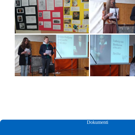
Dokumenti