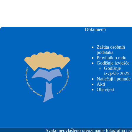
Dokumenti
Zaštita osobnih
podataka
Pravilnik o radu
Godišnje izvješće
Godišnje
izvješće 2025.
Natječaji i ponude
Akti
Obavijest
Svako neovlašteno preuzimanje fotografija i sa