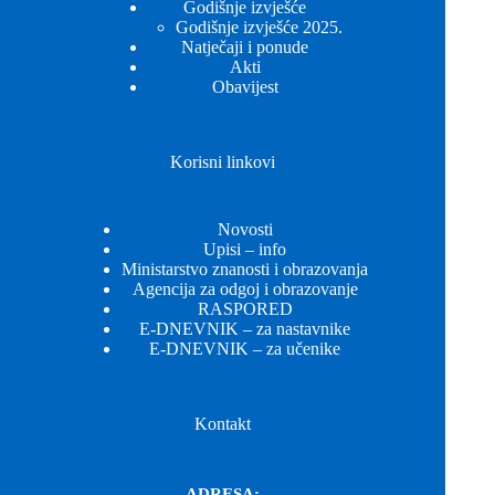
Godišnje izvješće
Godišnje izvješće 2025.
Natječaji i ponude
Akti
Obavijest
Korisni linkovi
Novosti
Upisi – info
Ministarstvo znanosti i obrazovanja
Agencija za odgoj i obrazovanje
RASPORED
E-DNEVNIK – za nastavnike
E-DNEVNIK – za učenike
Kontakt
ADRESA: