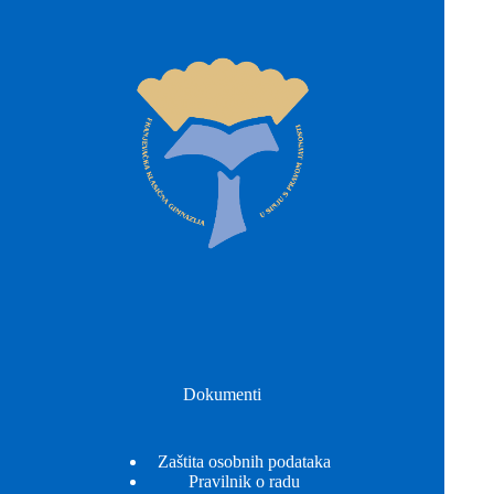
Dokumenti
Zaštita osobnih podataka
Pravilnik o radu