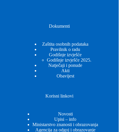
Dokumenti
Zaštita osobnih podataka
Pravilnik o radu
Godišnje izvješće
Godišnje izvješće 2025.
Natječaji i ponude
Akti
Obavijest
Korisni linkovi
Novosti
Upisi – info
Ministarstvo znanosti i obrazovanja
Agencija za odgoj i obrazovanje