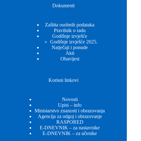
Dokumenti
Zaštita osobnih podataka
Pravilnik o radu
Godišnje izvješće
Godišnje izvješće 2025.
Natječaji i ponude
Akti
Obavijest
Korisni linkovi
Novosti
Upisi – info
Ministarstvo znanosti i obrazovanja
Agencija za odgoj i obrazovanje
RASPORED
E-DNEVNIK – za nastavnike
E-DNEVNIK – za učenike