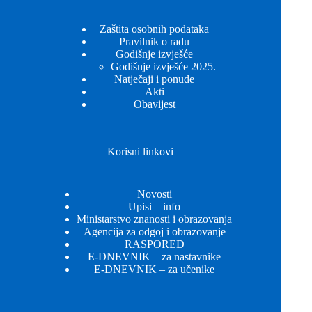
Zaštita osobnih podataka
Pravilnik o radu
Godišnje izvješće
Godišnje izvješće 2025.
Natječaji i ponude
Akti
Obavijest
Korisni linkovi
Novosti
Upisi – info
Ministarstvo znanosti i obrazovanja
Agencija za odgoj i obrazovanje
RASPORED
E-DNEVNIK – za nastavnike
E-DNEVNIK – za učenike