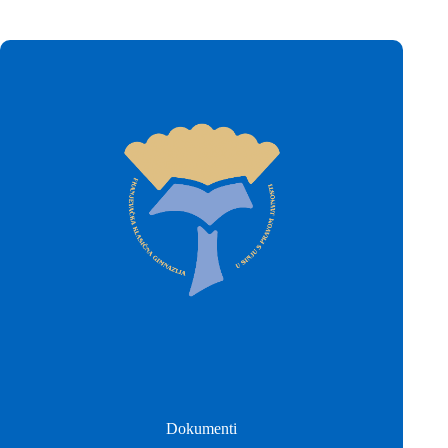
Dokumenti