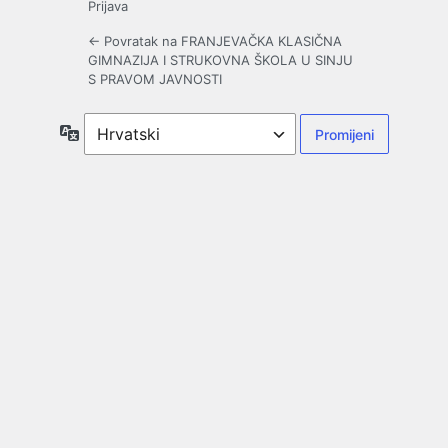
Prijava
← Povratak na FRANJEVAČKA KLASIČNA
GIMNAZIJA I STRUKOVNA ŠKOLA U SINJU
S PRAVOM JAVNOSTI
Jezik